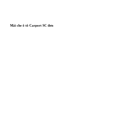
Mái che ô tô Carport SC đơn