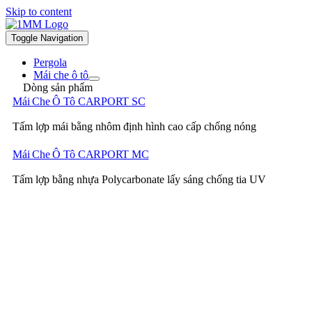
Skip to content
Toggle Navigation
Pergola
Mái che ô tô
Dòng sản phẩm
Mái Che Ô Tô CARPORT SC
Tấm lợp mái bằng nhôm định hình cao cấp chống nóng
Mái Che Ô Tô CARPORT MC
Tấm lợp bằng nhựa Polycarbonate lấy sáng chống tia UV