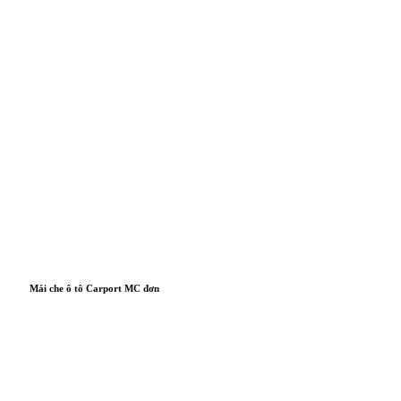
Mái che ô tô Carport MC đơn