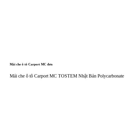
Mái che ô tô Carport MC đơn
Mái che ô tô Carport MC TOSTEM Nhật Bản Polycarbonate