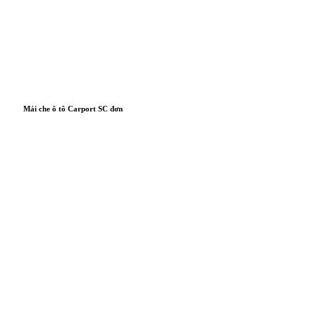
Mái che ô tô Carport SC đơn