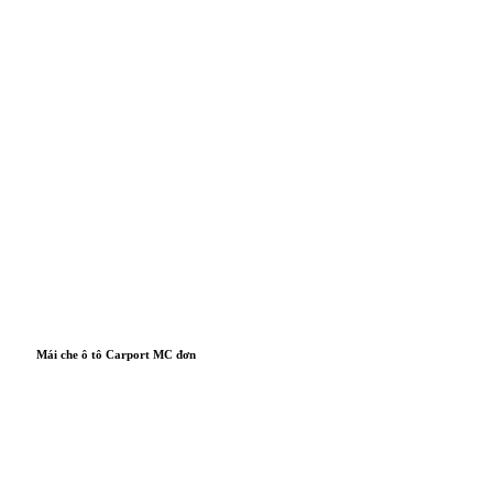
Mái che ô tô Carport MC đơn