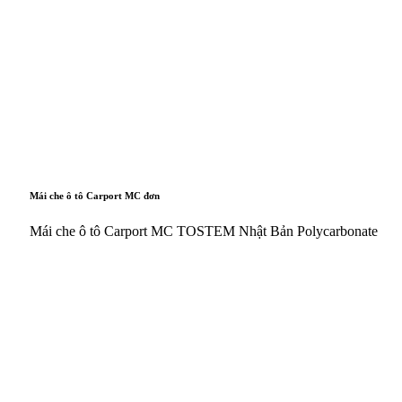
Mái che ô tô Carport MC đơn
Mái che ô tô Carport MC TOSTEM Nhật Bản Polycarbonate