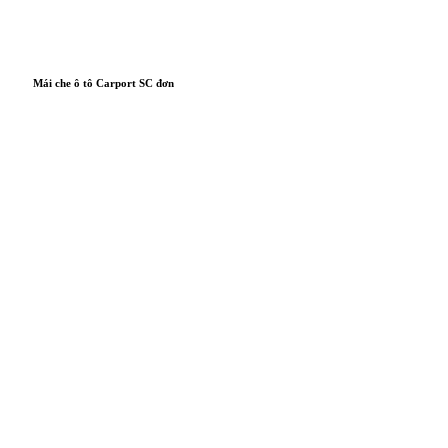
Mái che ô tô Carport SC đơn