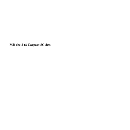
Mái che ô tô Carport SC đơn