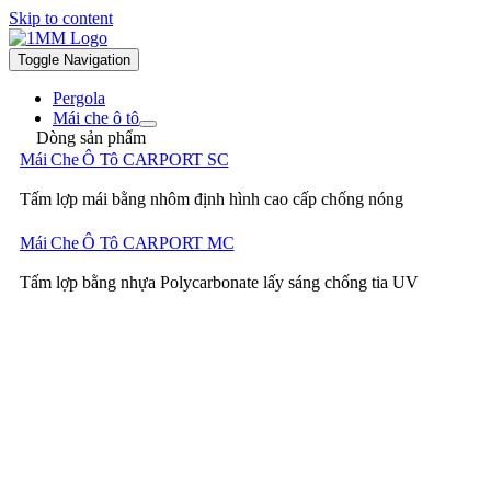
Skip to content
Toggle Navigation
Pergola
Mái che ô tô
Dòng sản phẩm
Mái Che Ô Tô CARPORT SC
Tấm lợp mái bằng nhôm định hình cao cấp chống nóng
Mái Che Ô Tô CARPORT MC
Tấm lợp bằng nhựa Polycarbonate lấy sáng chống tia UV